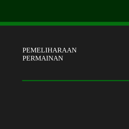
PEMELIHARAAN
PERMAINAN